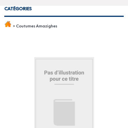
CATÉGORIES
>
Coutumes Amazighes