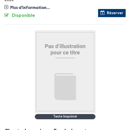
2010
Plus d'information...
Réserver
Disponible
Texte Imprimé