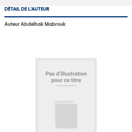
DÉTAIL DE L'AUTEUR
Auteur Abdelhak Mabrouk