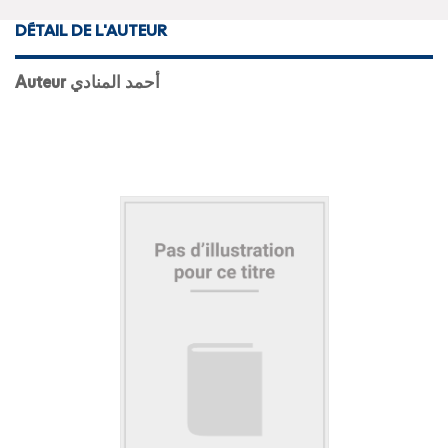
DÉTAIL DE L'AUTEUR
Auteur أحمد المنادي