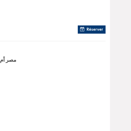
Réserver
مصر أم ا