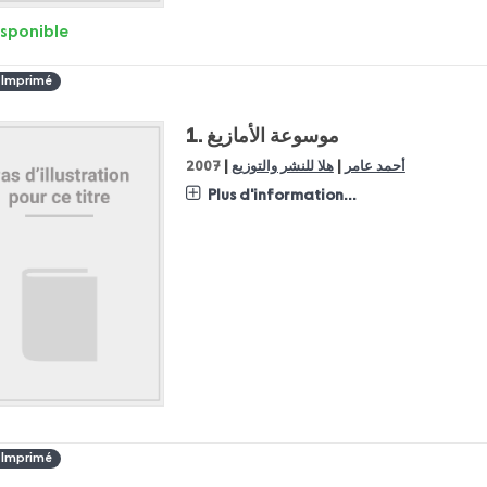
isponible
 Imprimé
1.
موسوعة الأمازيغ
|
|
2007
هلا للنشر والتوزيع
أحمد عامر
Plus d'information...
 Imprimé