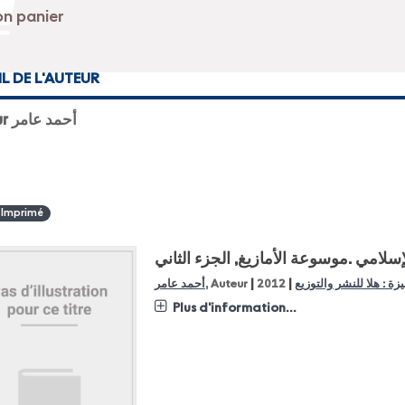
IL DE L'AUTEUR
Auteur أحمد عامر
 Imprimé
إسلامي
موسوعة الأمازيغ, الجزء الثاني.
|
|
أحمد عامر
, Auteur
2012
يزة : هلا للنشر والتوزيع
Plus d'information...