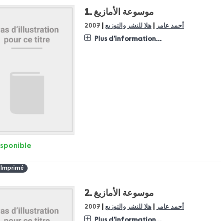
1.
موسوعة الأمازيغ
|
|
2007
هلا للنشر والتوزيع
أحمد عامر
Plus d'information...
isponible
 Imprimé
2.
موسوعة الأمازيغ
|
|
2007
هلا للنشر والتوزيع
أحمد عامر
Plus d'information...