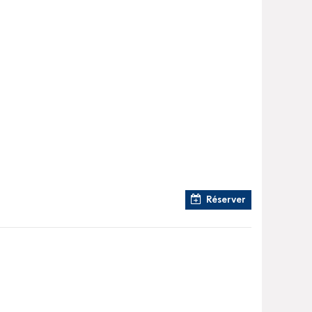
Réserver