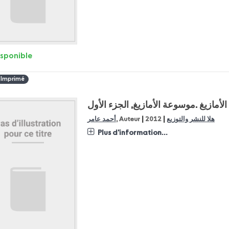
isponible
 Imprimé
لأمازيغ
موسوعة الأمازيغ, الجزء الأول.
|
|
أحمد عامر
, Auteur
2012
هلا للنشر والتوزيع
Plus d'information...