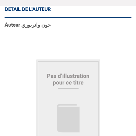
DÉTAIL DE L'AUTEUR
Auteur جون واتربوري