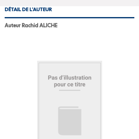
DÉTAIL DE L'AUTEUR
Auteur Rachid ALICHE