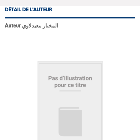
DÉTAIL DE L'AUTEUR
Auteur المختار بنعبدلاوي