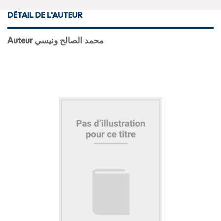
DÉTAIL DE L'AUTEUR
Auteur محمد الصالح ونيسي