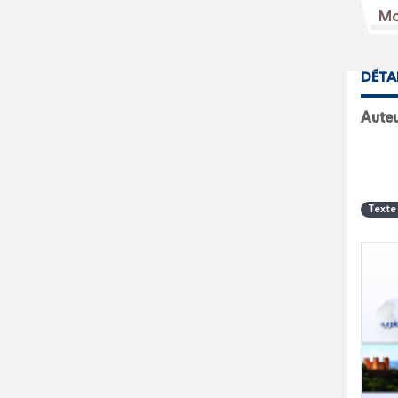
DÉTA
Texte