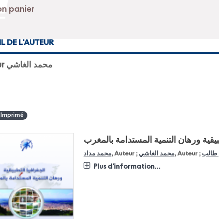
IL DE L'AUTEUR
Auteur محمد الغاشي
 Imprimé
بيقية ورهان التنمية المستدامة بالمغرب
محمد مداد
, Auteur ;
محمد الغاشي
, Auteur ;
 طالب
Plus d'information...