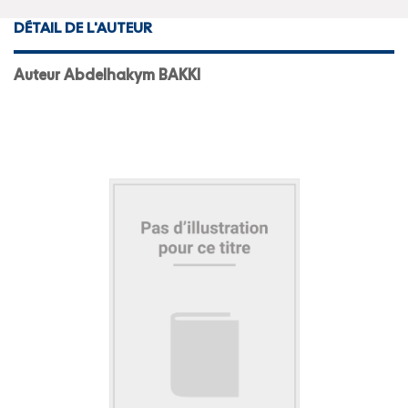
DÉTAIL DE L'AUTEUR
Auteur Abdelhakym BAKKI