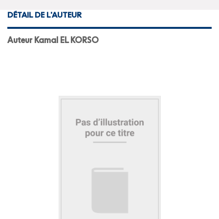
DÉTAIL DE L'AUTEUR
Auteur Kamal EL KORSO