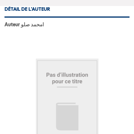
DÉTAIL DE L'AUTEUR
Auteur امحمد صلو