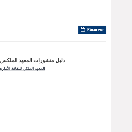
Réserver
دليل منشورات المعهد الملكس للثقافة ال
المعهد الملكي للثقافة الأمازيغ