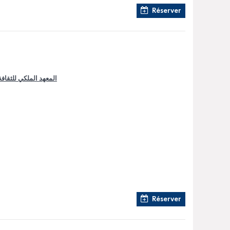
Réserver
المعهد الملكي للثقافة 
Réserver