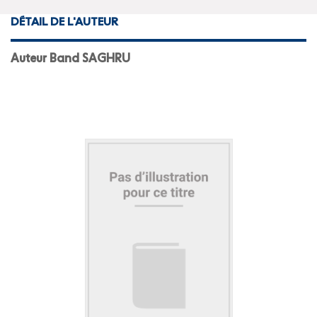
DÉTAIL DE L'AUTEUR
Auteur Band SAGHRU