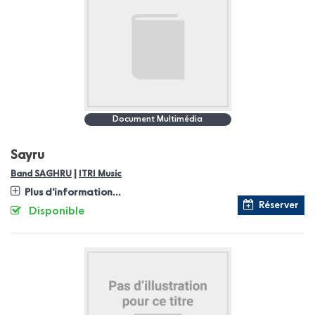
Document Multimédia
Sayru
|
Band SAGHRU
ITRI Music
Plus d'information...
Réserver
Disponible