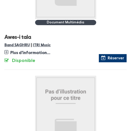
Document Multimédia
Awes-i tala
|
Band SAGHRU
ITRI Music
Plus d'information...
Réserver
Disponible