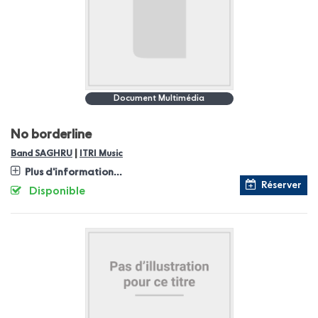
Document Multimédia
No borderline
|
Band SAGHRU
ITRI Music
Plus d'information...
Réserver
Disponible