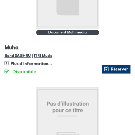
Document Multimédia
Muha
|
Band SAGHRU
ITRI Music
Plus d'information...
Réserver
Disponible