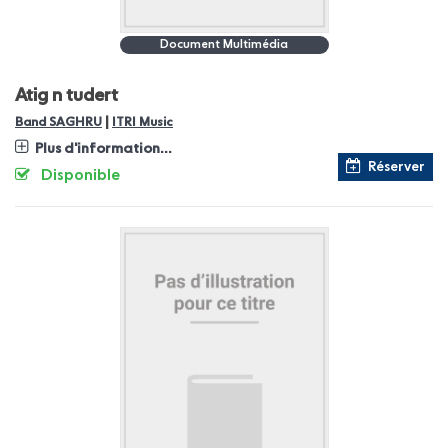
Document Multimédia
Atig n tudert
|
Band SAGHRU
ITRI Music
Plus d'information...
Réserver
Disponible