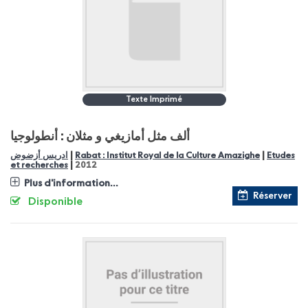
Texte Imprimé
ألف مثل أمازيغي و مثلان : أنطولوجيا
|
|
ادريس أزضوض
Rabat : Institut Royal de la Culture Amazighe
Etudes
|
et recherches
2012
Plus d'information...
Réserver
Disponible