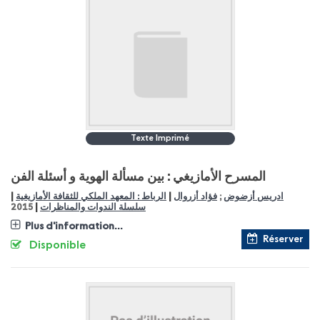
Texte Imprimé
المسرح الأمازيغي : بين مسألة الهوية و أسئلة الفن
|
|
الرباط : المعهد الملكي للثقافة الأمازيغية
فؤاد أزروال
;
ادريس أزضوض
|
2015
سلسلة الندوات والمناظرات
Plus d'information...
Réserver
Disponible