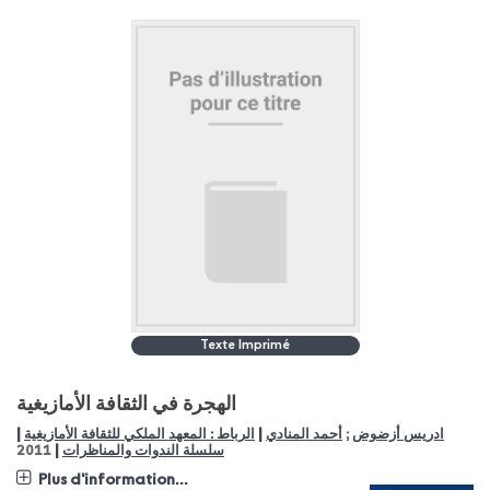
Texte Imprimé
الهجرة في الثقافة الأمازيغية
|
|
الرباط : المعهد الملكي للثقافة الأمازيغية
أحمد المنادي
;
ادريس أزضوض
|
2011
سلسلة الندوات والمناظرات
Plus d'information...