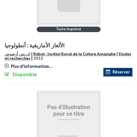
Texte Imprimé
الألغاز الأمازيغية : أنطولوجيا
|
|
ادريس أزضوض
Rabat : Institut Royal de la Culture Amazighe
Etudes
|
et recherches
2012
Plus d'information...
Réserver
Disponible