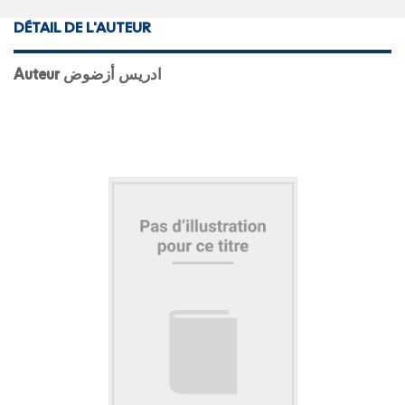
DÉTAIL DE L'AUTEUR
Auteur ادريس أزضوض