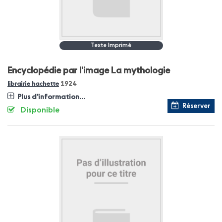
Texte Imprimé
Encyclopédie par l'image
La mythologie
librairie hachette
1924
Plus d'information...
Réserver
Disponible