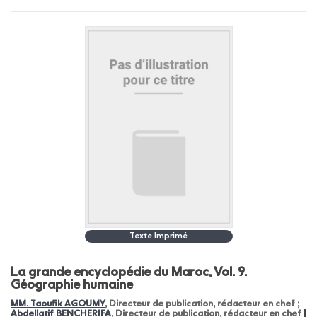
Texte Imprimé
La grande encyclopédie du Maroc, Vol. 9.
Géographie humaine
MM. Taoufik AGOUMY
, Directeur de publication, rédacteur en chef ;
|
Abdellatif BENCHERIFA
, Directeur de publication, rédacteur en chef