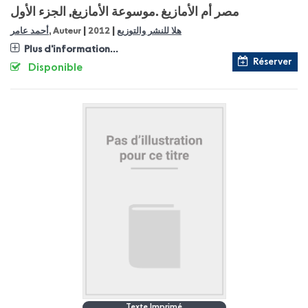
مصر أم الأمازيغ
موسوعة الأمازيغ, الجزء الأول.
|
|
أحمد عامر
, Auteur
2012
هلا للنشر والتوزيع
Plus d'information...
Réserver
Disponible
Texte Imprimé