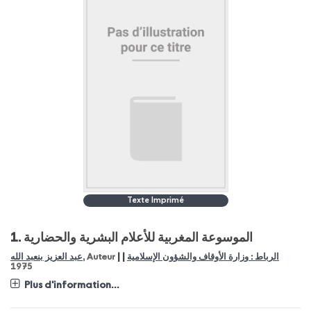
Texte Imprimé
1.
الموسوعة المغربية للأعلام البشرية والحضارية
|
|
عبد العزيز بنعبد الله
, Auteur
الرباط : وزارة الأوقاف والشؤون الإسلامية
1975
Plus d'information...