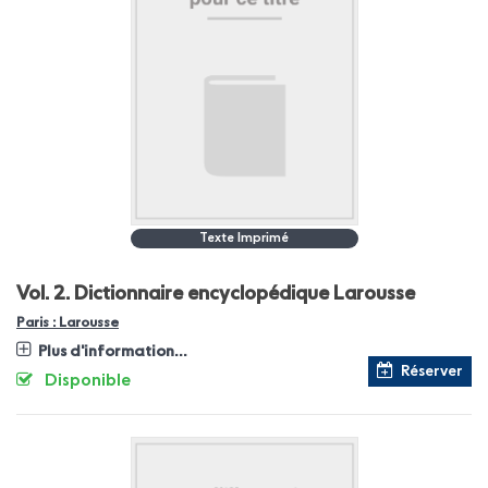
Texte Imprimé
Vol. 2.
Dictionnaire encyclopédique Larousse
Paris : Larousse
Plus d'information...
Réserver
Disponible