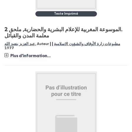
Texte Imprimé
الموسوعة المغربية للإعلام البشرية والحضارية, ملحق 2.
معلمة المدن والقبائل
|
|
عبد العزيز بنعبد الله
, Auteur
مطبوعات زارة الأوقاف والشؤون الاسلامية
1977
Plus d'information...