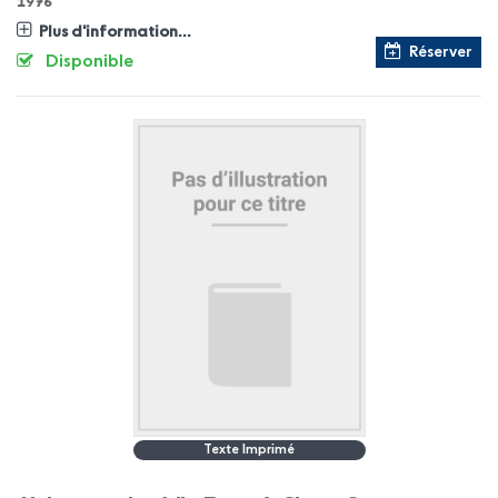
1976
Plus d'information...
Réserver
Disponible
Texte Imprimé