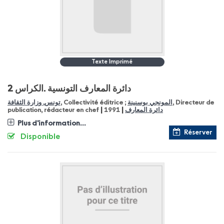
Texte Imprimé
دائرة المعارف التونسية
الكراس 2.
تونس, وزارة الثقافة
, Collectivité éditrice ;
المونجي بوسنينة
, Directeur de
|
|
publication, rédacteur en chef
1991
دائرة المعارف
Plus d'information...
Réserver
Disponible