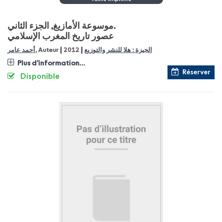
موسوعة الأمازيغ, الجزء الثاني.
عصور تاريخ المغرب الإسلامي
|
|
أحمد عامر
, Auteur
2012
الجيزة : هلا للنشر والتوزيع
Plus d'information...
Réserver
Disponible