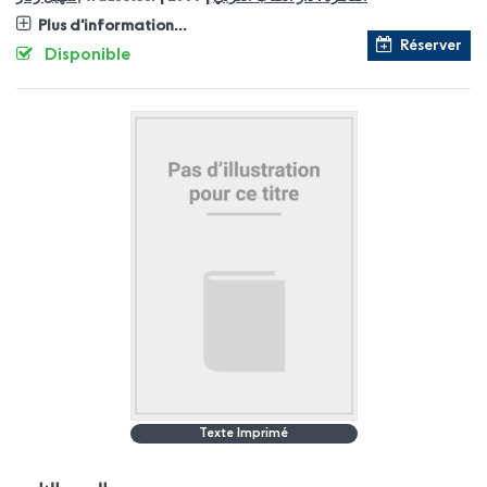
Plus d'information...
Réserver
Disponible
Texte Imprimé