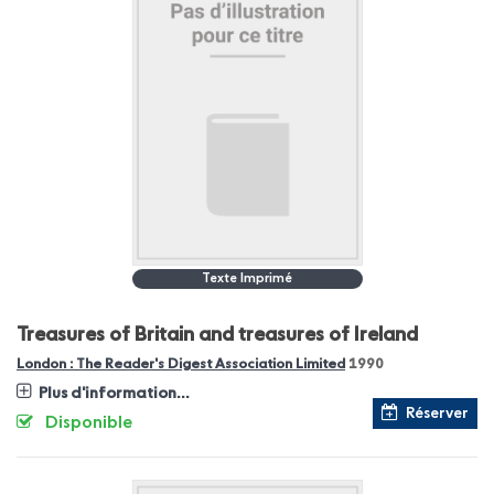
Texte Imprimé
Treasures of Britain and treasures of Ireland
London : The Reader's Digest Association Limited
1990
Plus d'information...
Réserver
Disponible