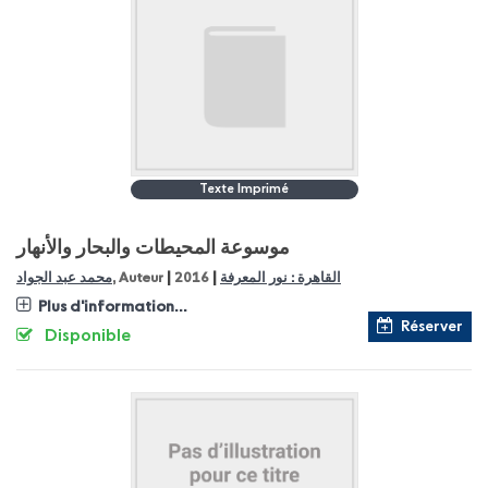
Texte Imprimé
موسوعة المحيطات والبحار والأنهار
|
|
محمد عبد الجواد
, Auteur
2016
القاهرة : نور المعرفة
Plus d'information...
Réserver
Disponible