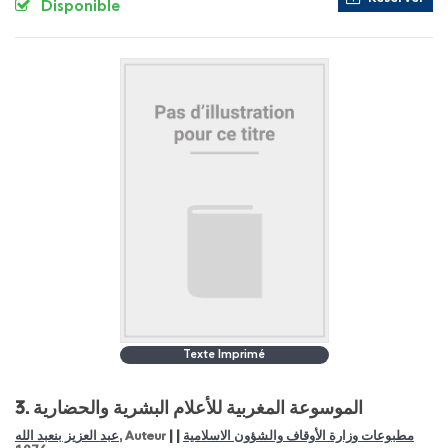
Disponible
Texte Imprimé
3.
الموسوعة المغربية للأعلام البشرية والحضارية
|
|
عبد العزيز بنعبد الله
, Auteur
مطبوعات وزارة الأوقاف والشؤون الاسلامية