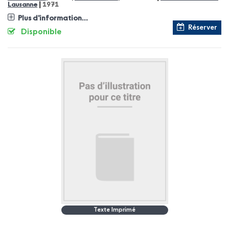
|
Lausanne
1971
Plus d'information...
Réserver
Disponible
Texte Imprimé