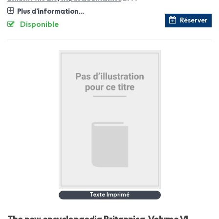
Plus d'information...
Réserver
Disponible
Texte Imprimé