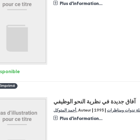
Plus d'information...
isponible
 Imprimé
آفاق جديدة في نظرية النحو الوظيفي
|
|
ة ندوات ومناظرات
1993
, Auteur
أحمد المتوكل
Plus d'information...