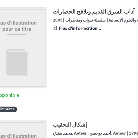
آداب الشرق القديم وتلاقح الحضارات
|
|
 والعلوم الإنسانية
سلسلة ندوات ومناظرات
2005
Plus d'information...
isponible
 Imprimé
إشكال التحقيب
|
199
, Auteur
أحمد بوحسن
, Auteur ;
محمد مفتاح