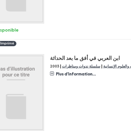
isponible
 Imprimé
ابن العربي في أفق ما بعد الحداثة
|
|
 والعلوم الإنسانية
سلسلة ندوات ومناظرات
2003
Plus d'information...