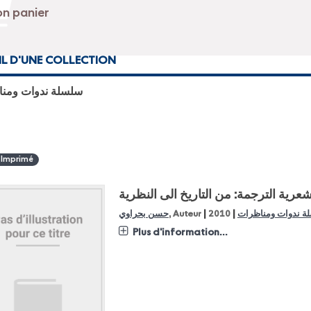
IL D'UNE COLLECTION
سلسلة ندوات ومن
 Imprimé
 شعرية الترجمة: من التاريخ الى النظرية
|
|
ة ندوات ومناظرات
2010
, Auteur
حسن بحراوي
Plus d'information...