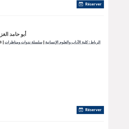
Réserver
أبو حامد الغ
|
|
الرباط : كلية الآداب والعلوم الإنسانية
سلسلة ندوات ومناظرات
8
Réserver