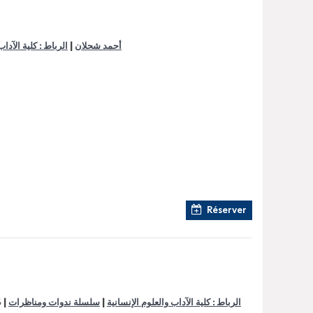
|
أحمد شحلان
الرباط : كلية الآداب
Réserver
|
|
الرباط : كلية الآداب والعلوم الإنسانية
سلسلة ندوات ومناظرات
6