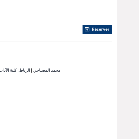
Réserver
|
محمد المصباحي
الرباط : كلية الآداب