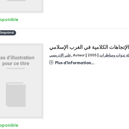
isponible
 Imprimé
الإتجاهات الكلامية في الغرب الإسلامي
|
|
 ندوات ومناظرات
2005
, Auteur
علي الإدريسي
Plus d'information...
isponible