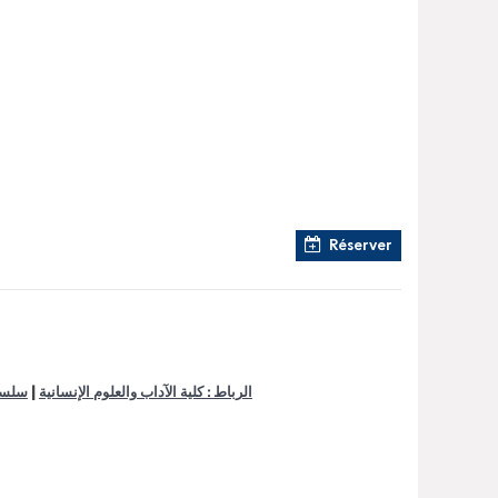
Réserver
|
الرباط : كلية الآداب والعلوم الإنسانية
سلسل