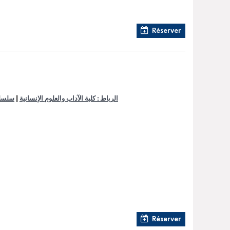
Réserver
|
الرباط : كلية الآداب والعلوم الإنسانية
سلسلة
Réserver