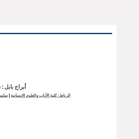
أبراج بابل :
|
الرباط : كلية الآداب والعلوم الإنسانية
سلسل