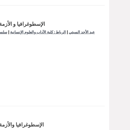
الإسطوغرافيا و الأزمة 
|
|
عبد الأحد السبتي
الرباط : كلية الآداب والعلوم الإنسانية
سلسل
الإسطوغرافيا والأزمة 