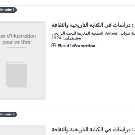
 Imprimé
: دراسات في الكتابة التاريخية والثقافة
ة ندوات
, Auteur ;
الجمعية المغربية للبحث التاريخي
|
ومناظرات
1994
Plus d'information...
 Imprimé
: دراسات في الكتابة التاريخية والثقافة