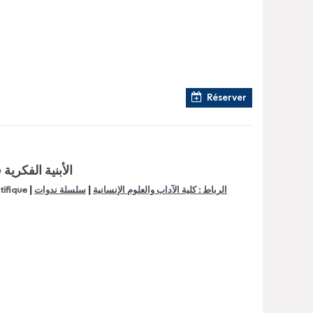
Réserver
الأبنية الفكري
|
|
الرباط : كلية الآداب والعلوم الإنسانية
سلسلة ندوات
ntifique