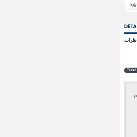
DÉTA
اظرات
Texte