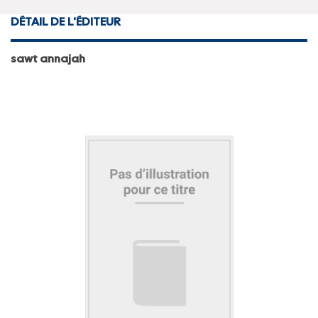
DÉTAIL DE L'ÉDITEUR
sawt annajah