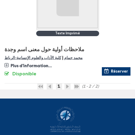
Texte Imprimé
ملاحظات أولية حول معنى اسم وجدة
|
محمد حمام
كلية الآداب والعلوم الإنسانية-الرباط
Plus d'information...
Réserver
Disponible
1
(1 - 2 / 2)