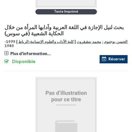
Texte Imprimé
بحث لنيل الإجازة في اللغة العربية وآدابها المرأة من خلال
الحكاية الشعبية (في سوس)
|
|
1979-
كلية الآداب والعلوم الإنسانية-الرباط
محمد بنشقرون
;
الحسن بوجنوى
1980
Plus d'information...
Réserver
Disponible