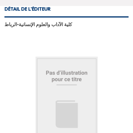
DÉTAIL DE L'ÉDITEUR
كلية الآداب والعلوم الإنسانية-الرباط