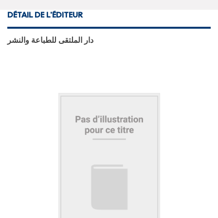
DÉTAIL DE L'ÉDITEUR
دار الملتقى للطباعة والنشر