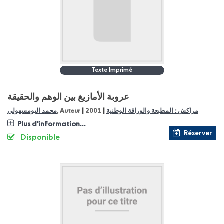
Texte Imprimé
عروبة الأمازيغ بين الوهم والحقيقة
|
|
مراكش : المطبعة والوراقة الوطنية
2001
, Auteur
محمد البومسهولي
Plus d'information...
Réserver
Disponible