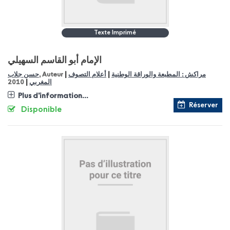
Texte Imprimé
الإمام أبو القاسم السهيلي
|
|
مراكش : المطبعة والوراقة الوطنية
أعلام التصوف
, Auteur
حسن جلاب
|
المغربي
2010
Plus d'information...
Réserver
Disponible