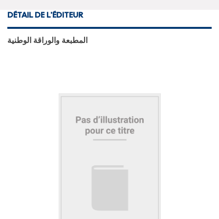
DÉTAIL DE L'ÉDITEUR
المطبعة والوراقة الوطنية