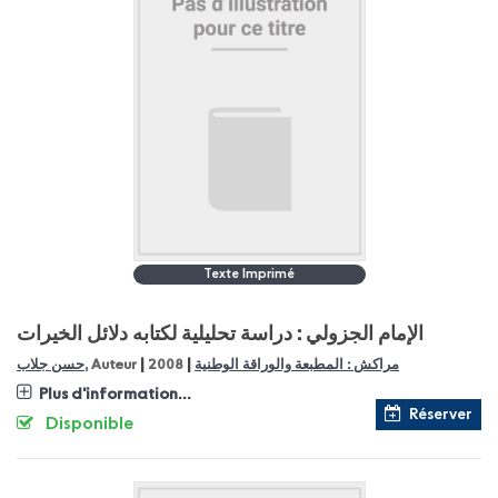
Texte Imprimé
الإمام الجزولي : دراسة تحليلية لكتابه دلائل الخيرات
|
|
مراكش : المطبعة والوراقة الوطنية
2008
, Auteur
حسن جلاب
Plus d'information...
Réserver
Disponible