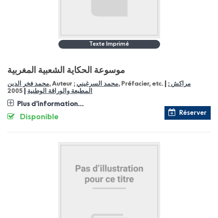
Texte Imprimé
موسوعة الحكاية الشعبية المغربية
|
مراكش :
, Préfacier, etc.
محمد السرغيني
, Auteur ;
محمد فخر الدين
|
المطبعة والوراقة الوطنية
2005
Plus d'information...
Réserver
Disponible