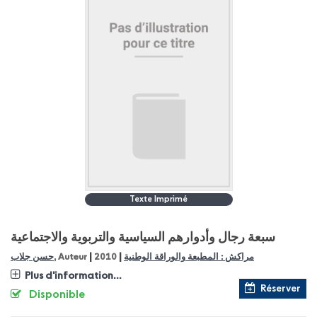
Texte Imprimé
سبعة رجال وأدوارهم السياسية والتربوية والاجتماعية
|
|
مراكش : المطبعة والوراقة الوطنية
2010
, Auteur
حسن جلاب
Plus d'information...
Réserver
Disponible