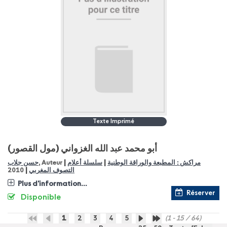
Texte Imprimé
أبو محمد عبد الله الغزواني (مول القصور)
|
|
مراكش : المطبعة والوراقة الوطنية
سلسلة أعلام
, Auteur
حسن جلاب
|
التصوف المغربي
2010
Plus d'information...
Réserver
Disponible
1
2
3
4
5
(1 - 15 / 64)