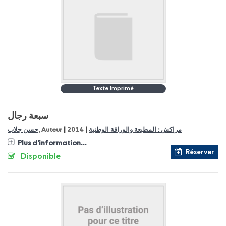
Texte Imprimé
سبعة رجال
|
|
مراكش : المطبعة والوراقة الوطنية
2014
, Auteur
حسن جلاب
Plus d'information...
Réserver
Disponible