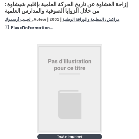
إزاحة الغشاوة عن تاريخ الحركة العلمية بإقليم شيشاوة :
من خلال الزوايا الصوفية والمدارس العلمية
|
|
مراكش : المطبعة والوراقة الوطنية
2001
, Auteur
الحبيب أرسموك
Plus d'information...
Texte Imprimé