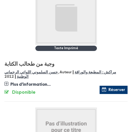
Texte Imprimé
وجبة من طحالب الكتابة
|
مراكش : المطبعة والوراقة
, Auteur
حسن السلموني اللواتي الرحماني
|
الوطنية
2012
Plus d'information...
Réserver
Disponible