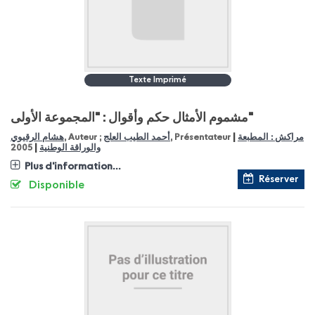
Texte Imprimé
مشموم الأمثال حكم وأقوال : "المجموعة الأولى"
|
مراكش : المطبعة
, Présentateur
أحمد الطيب العلج
, Auteur ;
هشام الرقيوي
|
والوراقة الوطنية
2005
Plus d'information...
Réserver
Disponible