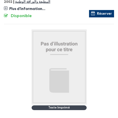
|
المطبعة والوراقة الوطنية
2002
Plus d'information...
Réserver
Disponible
Texte Imprimé