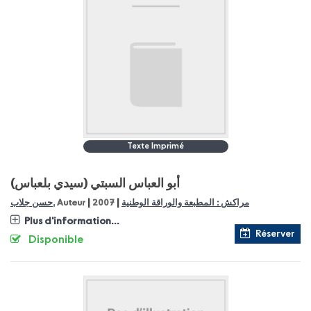
Texte Imprimé
(سيدي بلعباس) أبو العباس السبتي
|
|
مراكش : المطبعة والوراقة الوطنية
2007
, Auteur
حسن جلاب
Plus d'information...
Réserver
Disponible