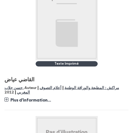
Texte Imprimé
القاضي عياض
|
|
مراكش : المطبعة والوراقة الوطنية
أعلام التصوف
, Auteur
حسن جلاب
|
المغربي
2012
Plus d'information...