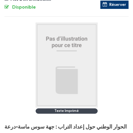
Réserver
Disponible
Texte Imprimé
الحوار الوطني حول إعداد التراب : جهة سوس ماسة-درعة