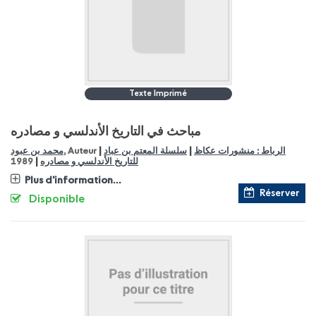
Texte Imprimé
مباحث في التاريخ الأندلسي و مصادره
|
|
محمد بن عبود
, Auteur
سلسلة المعتم بن عباد
الرباط : منشورات عكاظ
|
1989
للتاريخ الأندلسي و مصادره
Plus d'information...
Réserver
Disponible