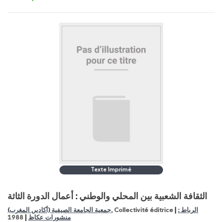
Texte Imprimé
الثقافة الشعبية بين المحلي والوطني : أعمال الدورة الثاثة
|
جمعية الجامعة الصيفية (أكادير, المغرب)
, Collectivité éditrice
الرباط :
|
1988
منشورات عكاظ