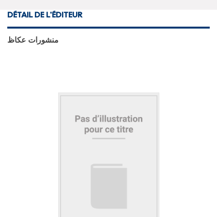
DÉTAIL DE L'ÉDITEUR
منشورات عكاظ