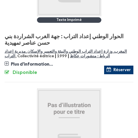
Texte Imprimé
الحوار الوطني إعداد التراب : جهة الغرب الشراردة بني
حسن عناصر تمهيدية
المغرب, وزارة إعداد التراب الوطني والبيئة والتعمير والإسكان .مديرية إعداد
|
|
التراب
, Collectivité éditrice
1999
الرباط : منشورات عكاظ
Plus d'information...
Réserver
Disponible