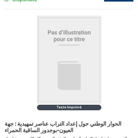
Disponible
Texte Imprimé
الحوار الوطني حول إعداد التراب عناصر تمهيدية : جهة
العيون-بوجدور الساقية الحمراء