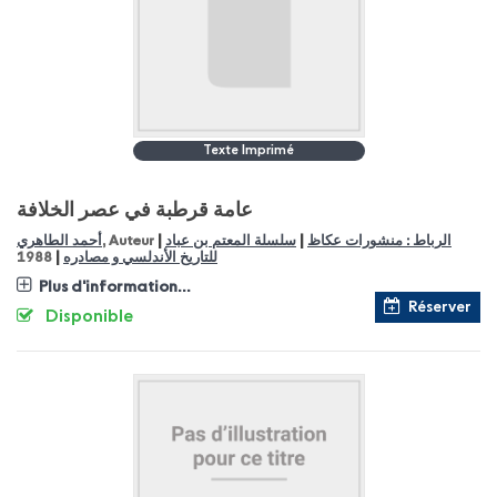
Texte Imprimé
عامة قرطبة في عصر الخلافة
|
|
أحمد الطاهري
, Auteur
سلسلة المعتم بن عباد
الرباط : منشورات عكاظ
|
1988
للتاريخ الأندلسي و مصادره
Plus d'information...
Réserver
Disponible