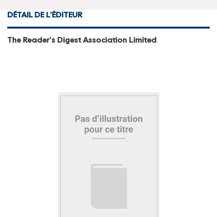
DÉTAIL DE L'ÉDITEUR
The Reader's Digest Association Limited