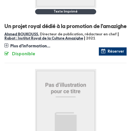
Texte Imprimé
Un projet royal dédié à la promotion de l'amazighe
|
Ahmed BOUKOUSS
, Directeur de publication, rédacteur en chef
|
Rabat : Institut Royal de la Culture Amazighe
2021
Plus d'information...
Réserver
Disponible