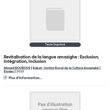
Texte Imprimé
Revitalisation de la langue amazighe : Exclusion,
Intégration, Inclusion
|
|
Ahmed BOUKOUS
Rabat : Institut Royal de la Culture Amazighe
|
Etudes
2023
Plus d'information...