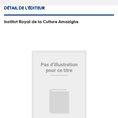
DÉTAIL DE L'ÉDITEUR
Institut Royal de la Culture Amazighe