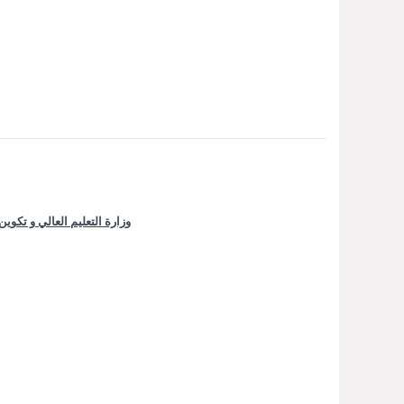
وزارة التعليم العالي و تكوي