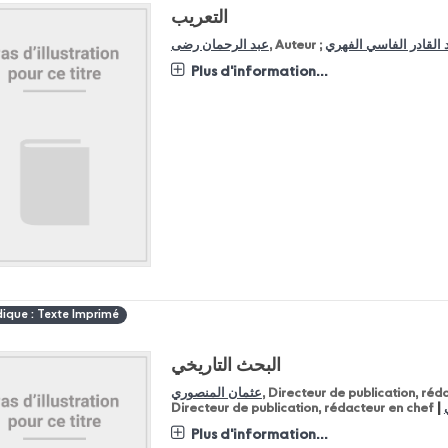
التعريب
عبد الرحمان رضى
, Auteur ;
 القادر الفاسي الفهري
Plus d'information...
dique : Texte Imprimé
البحث التاريخي
عثمان المنصوري
, Directeur de publication, réd
|
Directeur de publication, rédacteur en chef
Plus d'information...