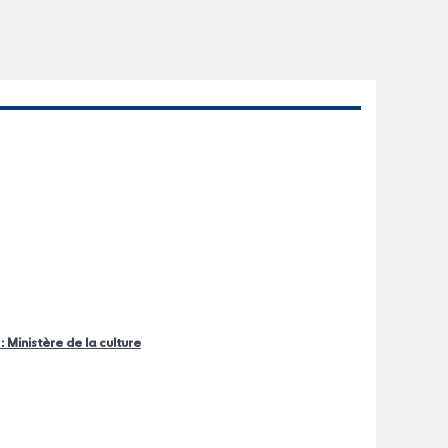
: Ministère de la culture