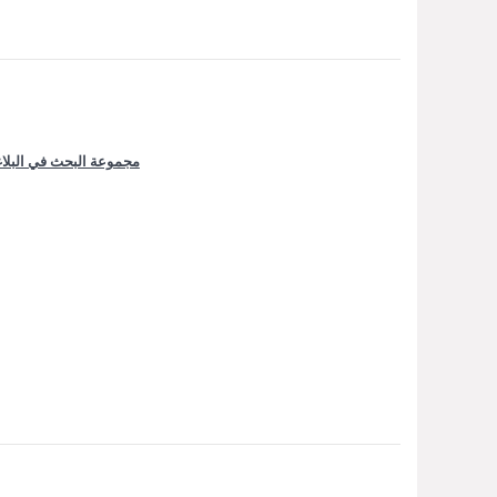
مجموعة البحث في البلاغة