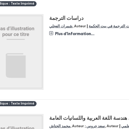
dique : Texte Imprimé
دراسات الترجمة
|
شمران العجلي
, Auteur
 الترجمة في بيت الحكمة
Plus d'information...
dique : Texte Imprimé
ندسة اللغة العربية واللسانيات العامة
|
محمد الحناش
, Auteur ;
سعد حروس
, Auteur