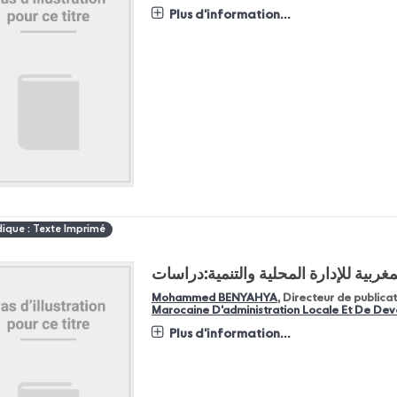
Plus d'information...
dique : Texte Imprimé
مغربية للإدارة المحلية والتنمية:دراسات
Mohammed BENYAHYA
, Directeur de publica
Marocaine D'administration Locale Et De De
Plus d'information...