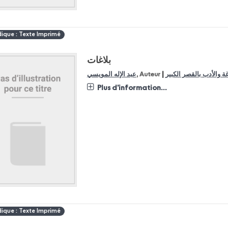
dique : Texte Imprimé
بلاغات
|
عبد الإله المويسي
, Auteur
 والأدب بالقصر الكبير
Plus d'information...
dique : Texte Imprimé