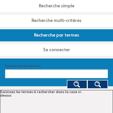
Recherche simple
Recherche multi-critères
Recherche par termes
Se connecter
Rechercher les termes