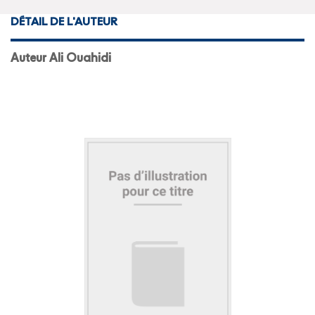
DÉTAIL DE L'AUTEUR
Auteur Ali Ouahidi