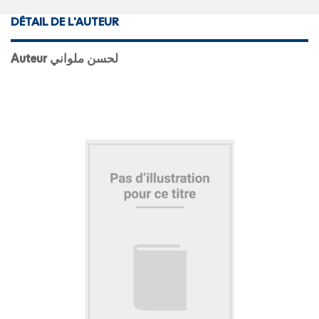
DÉTAIL DE L'AUTEUR
Auteur لحسن ملواني