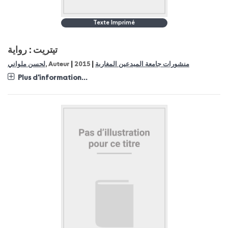
Texte Imprimé
تيتريت : رواية
|
|
لحسن ملواني
, Auteur
2015
منشورات جامعة المبدعين المغاربة
Plus d'information...