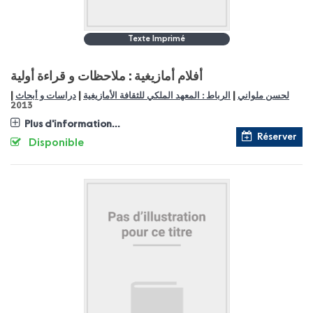
Texte Imprimé
أفلام أمازيغية : ملاحظات و قراءة أولية
|
|
|
لحسن ملواني
الرباط : المعهد الملكي للثقافة الأمازيغية
دراسات و أبحاث
2013
Plus d'information...
Réserver
Disponible