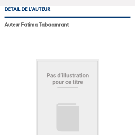
DÉTAIL DE L'AUTEUR
Auteur Fatima Tabaamrant