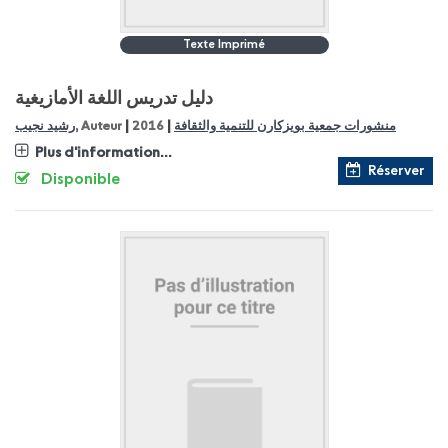
Texte Imprimé
دليل تدريس اللغة الأمازيغية
|
|
رشيد نجيب
, Auteur
2016
منشورات جمعية بويزكارن للتنمية والثقافة
Plus d'information...
Réserver
Disponible