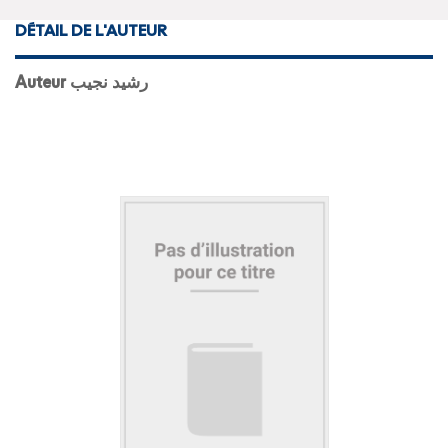
DÉTAIL DE L'AUTEUR
Auteur رشيد نجيب