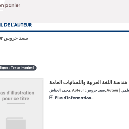
IL DE L'AUTEUR
Auteur سعد حروس
dique : Texte Imprimé
ندسة اللغة العربية واللسانيات العامة
|
محمد الحناش
, Auteur ;
سعد حروس
, Auteur
Plus d'information...