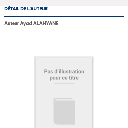
DÉTAIL DE L'AUTEUR
Auteur Ayad ALAHYANE