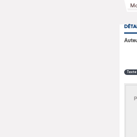
DÉTA
Texte