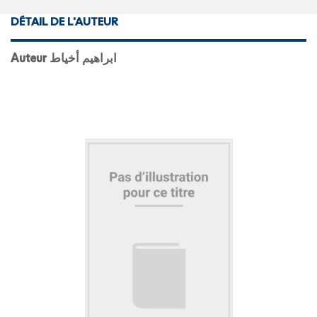
DÉTAIL DE L'AUTEUR
Auteur ابراهيم أخياط