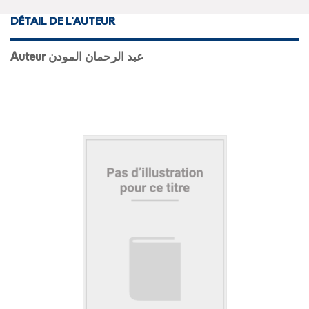
DÉTAIL DE L'AUTEUR
Auteur عبد الرحمان المودن