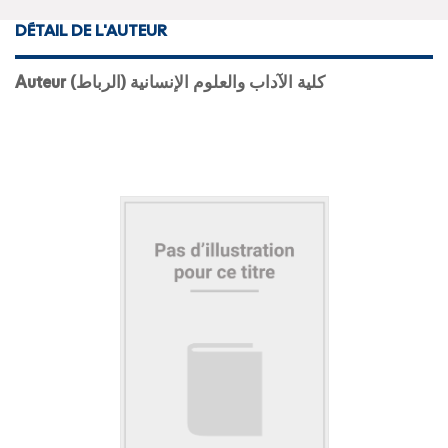
DÉTAIL DE L'AUTEUR
Auteur كلية الآداب والعلوم الإنسانية (الرباط)