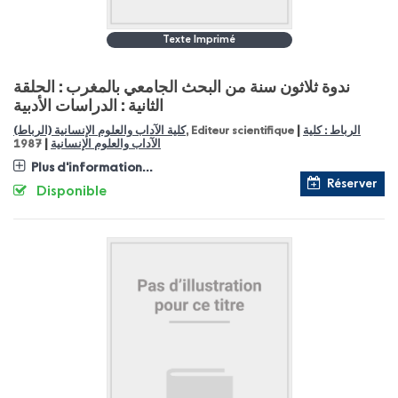
Texte Imprimé
ندوة ثلاثون سنة من البحث الجامعي بالمغرب : الحلقة
الثانية : الدراسات الأدبية
|
كلية الآداب والعلوم الإنسانية (الرباط)
, Editeur scientifique
الرباط : كلية
|
1987
الآداب والعلوم الإنسانية
Plus d'information...
Réserver
Disponible