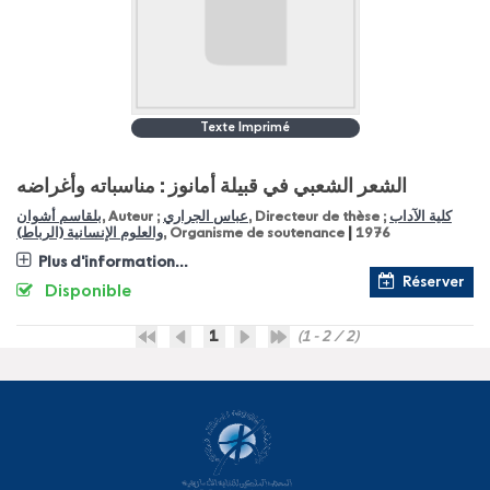
Texte Imprimé
الشعر الشعبي في قبيلة أمانوز : مناسباته وأغراضه
بلقاسم أشوان
, Auteur ;
عباس الجراري
, Directeur de thèse ;
كلية الآداب
|
والعلوم الإنسانية (الرباط)
, Organisme de soutenance
1976
Plus d'information...
Réserver
Disponible
1
(1 - 2 / 2)