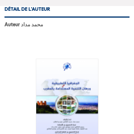
DÉTAIL DE L'AUTEUR
Auteur محمد مداد