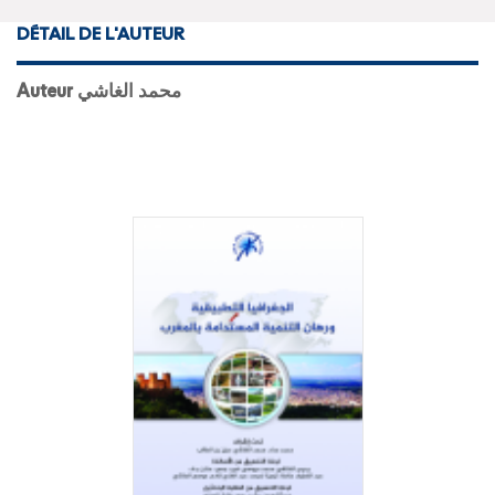
DÉTAIL DE L'AUTEUR
Auteur محمد الغاشي