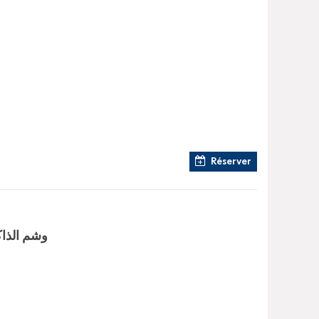
Réserver
وشم الذاكر