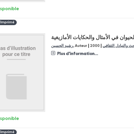
isponible
 Imprimé
لحيوان في الأمثال والحكايات الأمازيغية
|
|
ث والتبادل الثقافي
2000
, Auteur
رشيد الحسين
Plus d'information...
isponible
 Imprimé