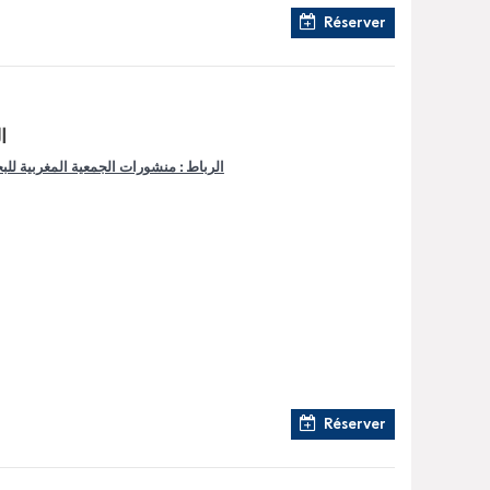
Réserver
ا
الرباط : منشورات الجمعية المغربية للبح
Réserver