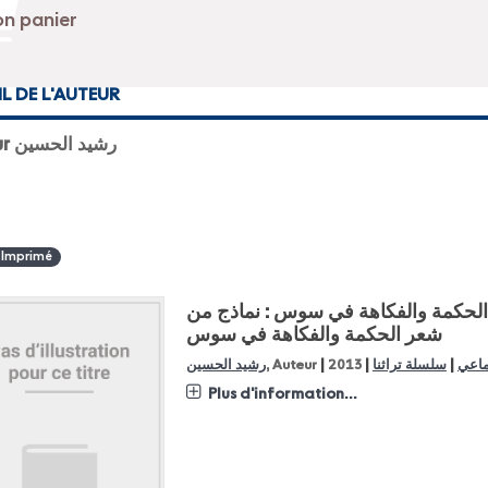
IL DE L'AUTEUR
Auteur رشيد الحسين
 Imprimé
لحكمة والفكاهة في سوس : نماذج من
شعر الحكمة والفكاهة في سوس
|
|
|
ماعي
سلسلة تراثنا
2013
, Auteur
رشيد الحسين
Plus d'information...