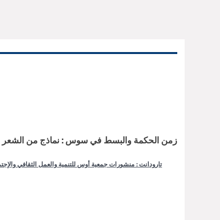
زمن الحكمة والبسط في سوس : نماذج من الشعر ا
تارودانت : منشورات جمعية أوس للتنمية والعمل الثقافي والإجت