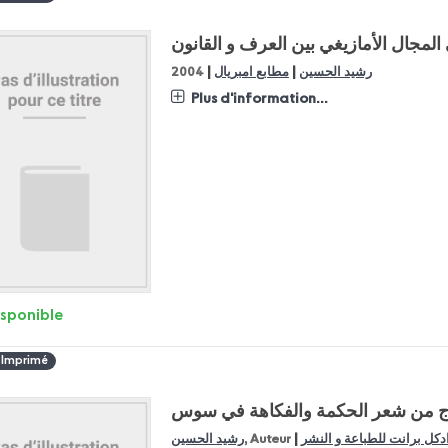
 المجال الأمازيغي بين العرف و القانون
|
|
رشيد الحسين
مطابع امبريال
2004
Plus d'information...
isponible
 Imprimé
ج من شعر الحكمة والفكاهة في سوس
|
دكل برانت للطباعة و النشر
, Auteur
رشيد الحسين