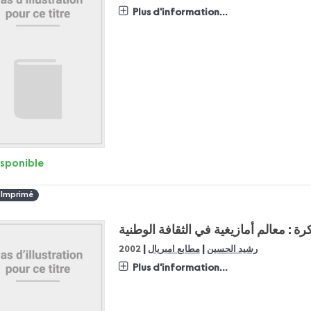
Plus d'information...
isponible
 Imprimé
ة : معالم أمازيغية في الثقافة الوطنية
|
|
رشيد الحسين
مطابع امبريال
2002
Plus d'information...