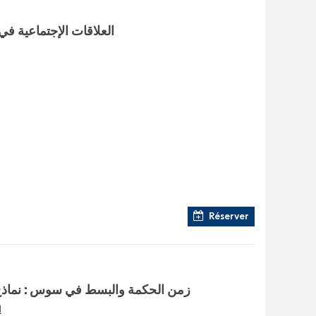
العلاقات الإجتماعية في
Réserver
زمن الحكمة والبسط في سوس : نماذ
ا