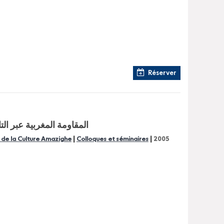
Réserver
المقاومة المغربية عبر الت
|
|
l de la Culture Amazighe
Colloques et séminaires
2005