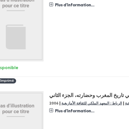
Plus d'information...
isponible
 Imprimé
 تاريخ المغرب وحضارته، الجزء الثاني
|
|
ية
الرباط : المعهد الملكي للثقافة الأمازيغية
2006
Plus d'information...