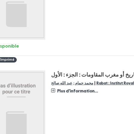
isponible
 Imprimé
اريخ أو مغرب المقاومات : الجزء : الأول
|
Rabat : Institut Roya
محمد حمام
;
عبد الله صالح
Plus d'information...