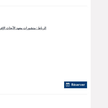
الرباط : منشورات معهد الأبحاث الإفر
Réserver