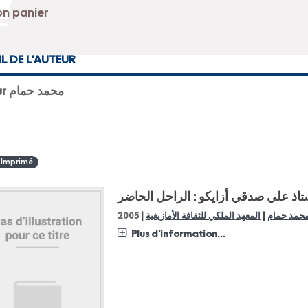
IL DE L'AUTEUR
Auteur محمد حمام
 Imprimé
تاذ علي صدقي أزايكو : الراحل الحاضر
|
|
حمد حمام
المعهد الملكي للثقافة الأمازيغية
2005
Plus d'information...