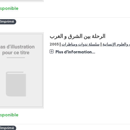
isponible
 Imprimé
الرحلة بين الشرق و الغرب
|
|
 والعلوم الإنسانية
سلسلة ندوات ومناظرات
2003
Plus d'information...
isponible
 Imprimé