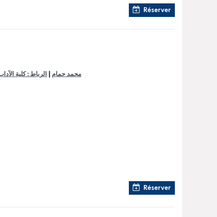
Réserver
|
محمد حمام
الرباط : كلية الآداب
Réserver