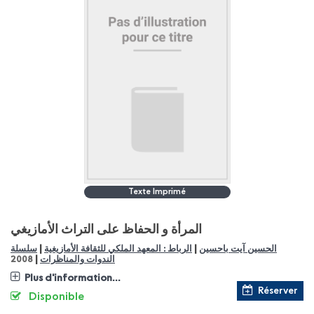
Texte Imprimé
المرأة و الحفاظ على التراث الأمازيغي
|
|
الحسين آيت باحسين
الرباط : المعهد الملكي للثقافة الأمازيغية
سلسلة
|
الندوات والمناظرات
2008
Plus d'information...
Réserver
Disponible