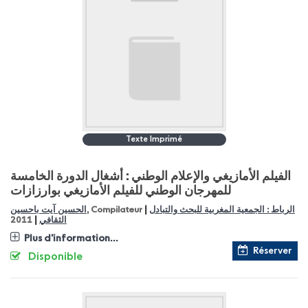
Texte Imprimé
الفيلم الأمازيغي والإعلام الوطني : أشغال الدورة الخامسة
للمهرجان الوطني للفيلم الأمازيغي بوارزازات
|
الرباط : الجمعية المغربية للبحث والتبادل
, Compilateur
الحسين آيت باحسين
|
الثقافي
2011
Plus d'information...
Réserver
Disponible