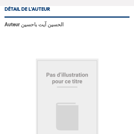
DÉTAIL DE L'AUTEUR
Auteur الحسين آيت باحسين