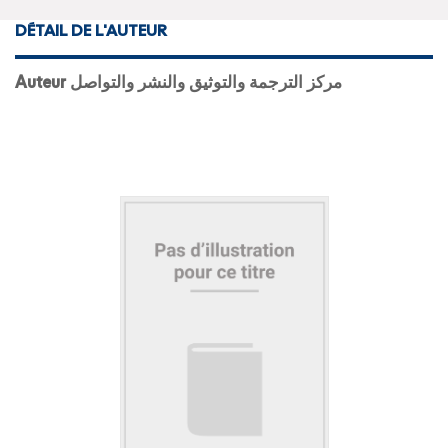
DÉTAIL DE L'AUTEUR
Auteur مركز الترجمة والتوثيق والنشر والتواصل