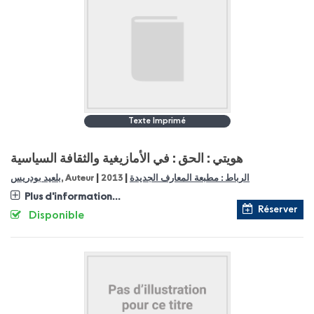
Texte Imprimé
هويتي : الحق : في الأمازيغية والثقافة السياسية
|
|
الرباط : مطبعة المعارف الجديدة
2013
, Auteur
بلعيد بودريس
Plus d'information...
Réserver
Disponible