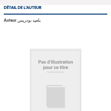
DÉTAIL DE L'AUTEUR
Auteur بلعيد بودريس