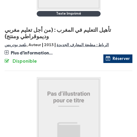
Texte Imprimé
تأهيل التعليم في المغرب : (من أجل تعليم مغربي
وديموقراطي ومنتج)
|
|
الرباط : مطبعة المعارف الجديدة
2013
, Auteur
بلعيد بودريس
Plus d'information...
Réserver
Disponible