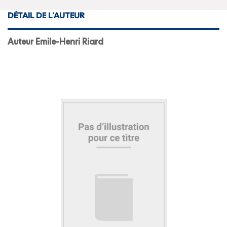
DÉTAIL DE L'AUTEUR
Auteur Emile-Henri Riard