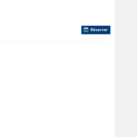
Réserver