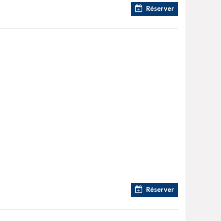
Réserver
Réserver