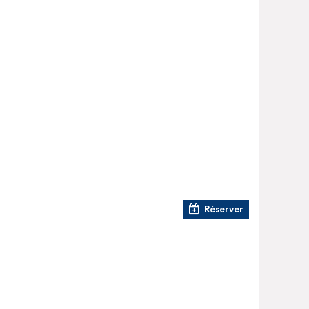
Réserver