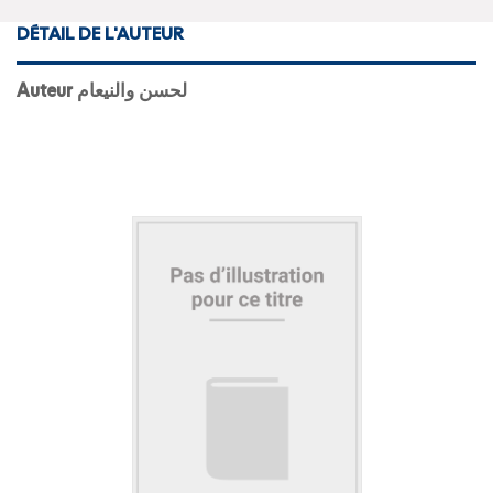
DÉTAIL DE L'AUTEUR
Auteur لحسن والنيعام