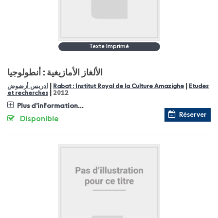
Texte Imprimé
الألغاز الأمازيغية : أنطولوجيا
|
|
ادريس أزضوض
Rabat : Institut Royal de la Culture Amazighe
Etudes
|
et recherches
2012
Plus d'information...
Réserver
Disponible