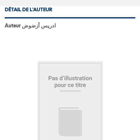
DÉTAIL DE L'AUTEUR
Auteur ادريس أزضوض