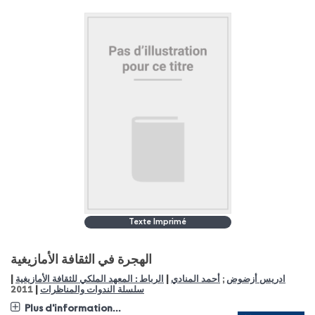
Texte Imprimé
الهجرة في الثقافة الأمازيغية
|
|
الرباط : المعهد الملكي للثقافة الأمازيغية
أحمد المنادي
;
ادريس أزضوض
|
2011
سلسلة الندوات والمناظرات
Plus d'information...