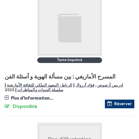
Texte Imprimé
المسرح الأمازيغي : بين مسألة الهوية و أسئلة الفن
|
|
الرباط : المعهد الملكي للثقافة الأمازيغية
فؤاد أزروال
;
ادريس أزضوض
|
2015
سلسلة الندوات والمناظرات
Plus d'information...
Réserver
Disponible