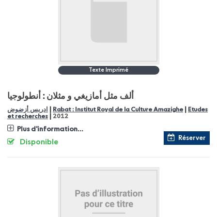
Texte Imprimé
ألف مثل أمازيغي و مثلان : أنطولوجيا
|
|
ادريس أزضوض
Rabat : Institut Royal de la Culture Amazighe
Etudes
|
et recherches
2012
Plus d'information...
Réserver
Disponible