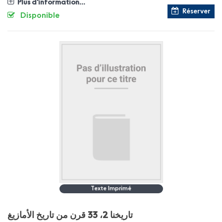
Plus d'information...
Réserver
Disponible
Texte Imprimé
تاريخنا 2، 33 قرن من تاريخ الأمازيغ