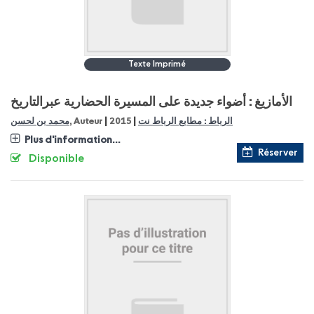
Texte Imprimé
الأمازيغ : أضواء جديدة على المسيرة الحضارية عبرالتاريخ
|
|
محمد بن لحسن
, Auteur
2015
الرباط : مطابع الرباط نت
Plus d'information...
Réserver
Disponible