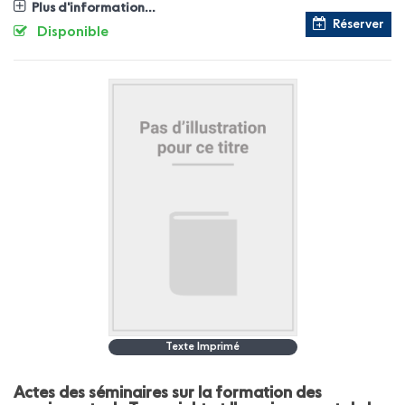
Plus d'information...
Réserver
Disponible
Texte Imprimé
Actes des séminaires sur la formation des