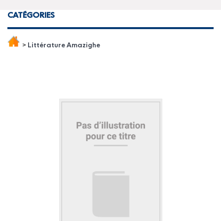
CATÉGORIES
>
Littérature Amazighe