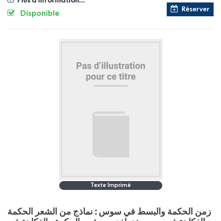
Plus d'information...
Réserver
Disponible
Texte Imprimé
زمن الحكمة والبسط في سوس : نماذج من الشعر الحكمة