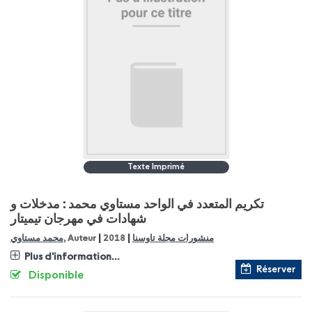
Texte Imprimé
تكريم المتعدد في الواحد مستاوي محمد : مدخلات و
شهادات في مهرجان تيميتار
|
|
محمد مستاوي
, Auteur
2018
منشورات مجلة تاوسنا
Plus d'information...
Réserver
Disponible